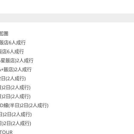
起團
星飯店6人成行
+飯店6人成行
5星飯店)2人成行
A+飯店)2人成行
日(2人成行)
)2日(2人成行)
)2日(2人成行)
線(半日)2日(2人成行)
)2日(2人成行)
)2日(2人成行)
TOUR