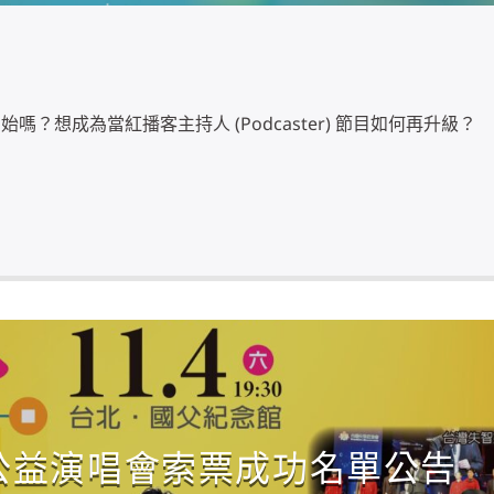
？想成為當紅播客主持人 (Podcaster) 節目如何再升級？
公益演唱會索票成功名單公告