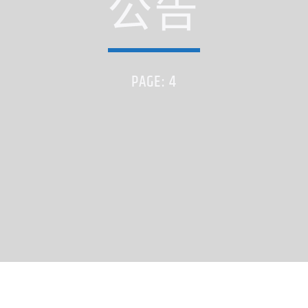
公告
PAGE: 4