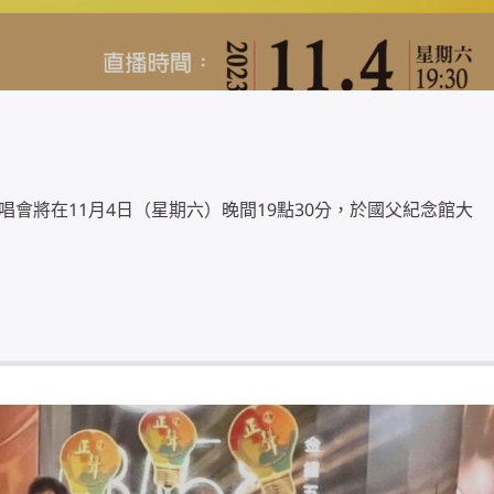
演唱會將在11月4日（星期六）晚間19點30分，於國父紀念館大