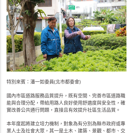
特別來賓：潘一如委員(北市都委會)
國內市區道路服務品質提升，既有空間、完善市區道路職
能與合理分配，帶給用路人良好使用舒適度與安全性，確
實改善公共通行問題，直接且有效提升社區生活品質。
本年度起將建立培力機制，對象為有分別為縣市政府或專
業人士及社會大眾，其一是土木、建築、景觀、都市、交