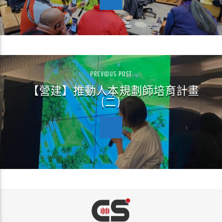
PREVIOUS POST
【營建】推動人本規劃師培育計畫
(二)