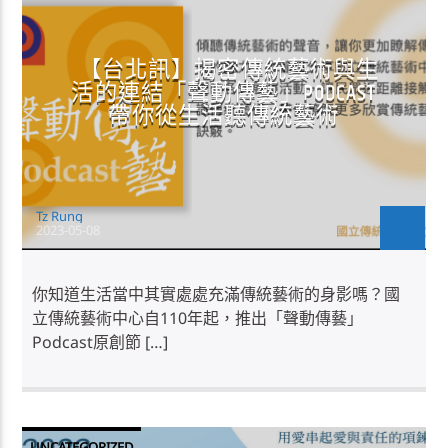
【台北訊】揭密傳統藝術與生
活的連結「聲動傳藝」PODCAST
帶你從生活聽傳統藝術
Tz Rung
2023-05-08
你知道生活當中其實處處充滿傳統藝術的身影嗎？國
立傳統藝術中心自110年起，推出「聲動傳藝」
Podcast原創節 […]
UNCATEGORIZED