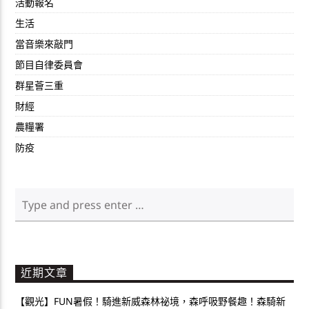
活動報名
生活
當音樂來敲門
節目自律委員會
群星薈三重
財經
農糧署
防疫
近期文章
【觀光】FUN暑假！騎進新威森林祕境，森呼吸野餐趣！森騎新