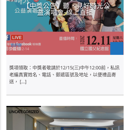
【中獎公告】聽．見好時光公
益演唱會-線上直播
曾超群
2021-12-14
獎項領取：中獎者敬請於12/15(三)中午12:00前，私訊
老編真實姓名、電話、郵遞區號及地址，以便禮品寄
送， […]
UNCATEGORIZED