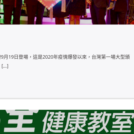
9月19日登場，這是2020年疫情爆發以來，台灣第一場大型頒
[…]